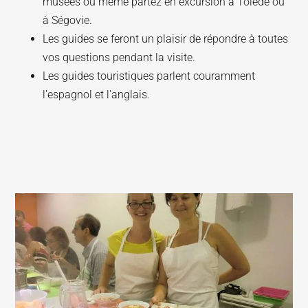
musées ou même partez en excursion à Tolède ou
à Ségovie.
Les guides se feront un plaisir de répondre à toutes
vos questions pendant la visite.
Les guides touristiques parlent couramment
l'espagnol et l'anglais.