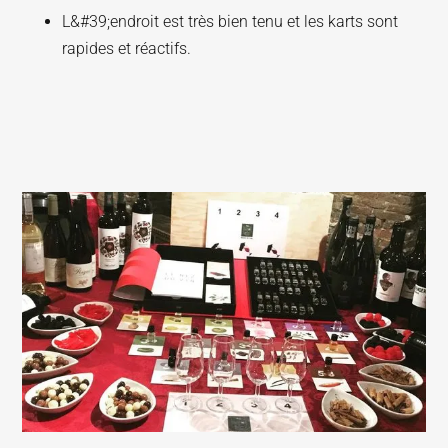
L&#39;endroit est très bien tenu et les karts sont
rapides et réactifs.