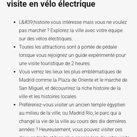
visite en vélo électrique
L&#39;histoire vous intéresse mais vous ne voulez
pas marcher ? Explorez la ville avec votre équipe
sur des vélos électriques.
Toutes les attractions sont à portée de pédale
lorsque vous rejoignez un guide expérimenté pour
une visite touristique de 2 heures.
Vous verrez les lieux les plus emblématiques de
Madrid comme la Plaza de Oriente et le marché de
San Miguel, et découvrirez la riche histoire de la
ville et les histoires locales.
Préféreriez-vous visiter un ancien temple égyptien
au milieu de la ville, ou Madrid Río, le parc qui a
changé la vie de la ville au cours des dix dernières
années ? Heureusement, vous pouvez visiter ces