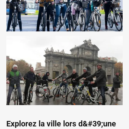
Explorez la ville lors d&#39;une