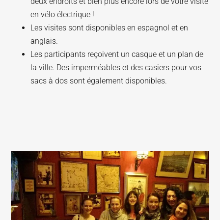
deux endroits et bien plus encore lors de votre visite
en vélo électrique !
Les visites sont disponibles en espagnol et en
anglais.
Les participants reçoivent un casque et un plan de
la ville. Des imperméables et des casiers pour vos
sacs à dos sont également disponibles.