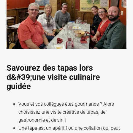
Savourez des tapas lors
d&#39;une visite culinaire
guidée
Vous et vos collègues êtes gourmands ? Alors
choisissez une visite créative de tapas, de
gastronomie et de vin !
Une tapa est un apéritif ou une collation qui peut