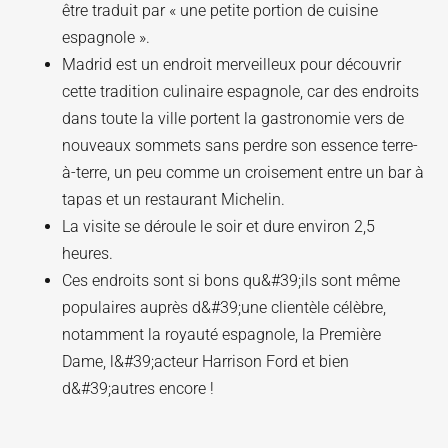
être traduit par « une petite portion de cuisine
espagnole ».
Madrid est un endroit merveilleux pour découvrir
cette tradition culinaire espagnole, car des endroits
dans toute la ville portent la gastronomie vers de
nouveaux sommets sans perdre son essence terre-
à-terre, un peu comme un croisement entre un bar à
tapas et un restaurant Michelin.
La visite se déroule le soir et dure environ 2,5
heures.
Ces endroits sont si bons qu&#39;ils sont même
populaires auprès d&#39;une clientèle célèbre,
notamment la royauté espagnole, la Première
Dame, l&#39;acteur Harrison Ford et bien
d&#39;autres encore !