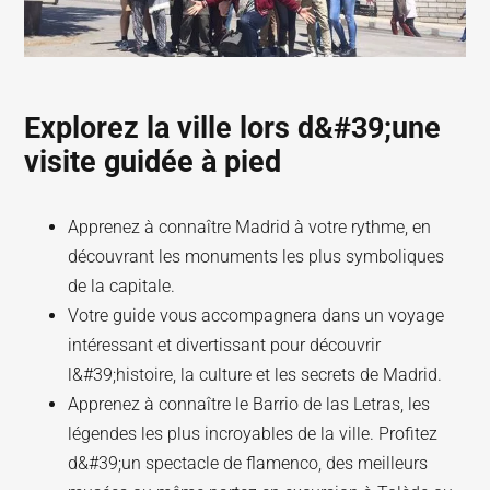
Explorez la ville lors d&#39;une
visite guidée à pied
Apprenez à connaître Madrid à votre rythme, en
découvrant les monuments les plus symboliques
de la capitale.
Votre guide vous accompagnera dans un voyage
intéressant et divertissant pour découvrir
l&#39;histoire, la culture et les secrets de Madrid.
Apprenez à connaître le Barrio de las Letras, les
légendes les plus incroyables de la ville. Profitez
d&#39;un spectacle de flamenco, des meilleurs