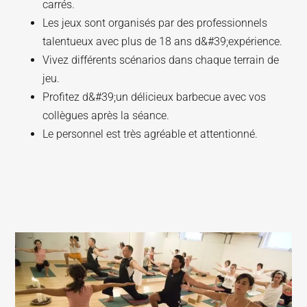
carrés.
Les jeux sont organisés par des professionnels
talentueux avec plus de 18 ans d&#39;expérience.
Vivez différents scénarios dans chaque terrain de
jeu.
Profitez d&#39;un délicieux barbecue avec vos
collègues après la séance.
Le personnel est très agréable et attentionné.