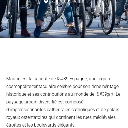
Madrid
,
Espagne
Madrid est la capitale de l&#39;Espagne, une région
cosmopolite tentaculaire célèbre pour son riche héritage
historique et ses contributions au monde de l&#39;art. Le
paysage urbain diversifié est composé
d’impressionnantes cathédrales catholiques et de palais
royaux ostentatoires qui dominent les rues médiévales
étroites et les boulevards élégants.