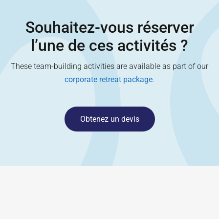
Souhaitez-vous réserver
l’une de ces activités ?
These team-building activities are available as part of our
corporate retreat package
.
Obtenez un devis