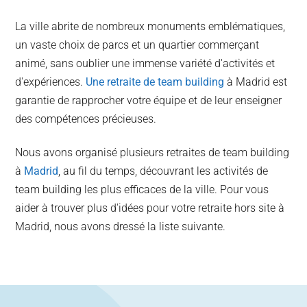
La ville abrite de nombreux monuments emblématiques,
un vaste choix de parcs et un quartier commerçant
animé, sans oublier une immense variété d'activités et
d'expériences.
Une retraite de team building
à Madrid est
garantie de rapprocher votre équipe et de leur enseigner
des compétences précieuses.
Nous avons organisé plusieurs retraites de team building
à
Madrid
, au fil du temps, découvrant les activités de
team building les plus efficaces de la ville. Pour vous
aider à trouver plus d'idées pour votre retraite hors site à
Madrid, nous avons dressé la liste suivante.