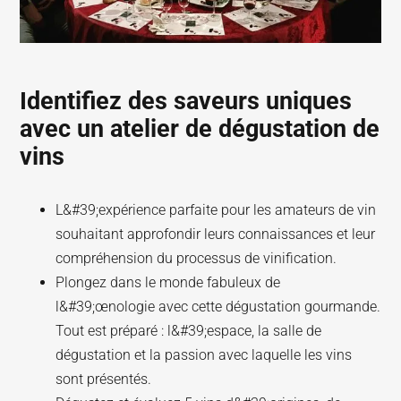
Identifiez des saveurs uniques
avec un atelier de dégustation de
vins
L&#39;expérience parfaite pour les amateurs de vin
souhaitant approfondir leurs connaissances et leur
compréhension du processus de vinification.
Plongez dans le monde fabuleux de
l&#39;œnologie avec cette dégustation gourmande.
Tout est préparé : l&#39;espace, la salle de
dégustation et la passion avec laquelle les vins
sont présentés.