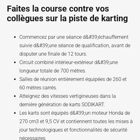
Faites la course contre vos
collègues sur la piste de karting
Commencez par une séance d&#39;échauffement
suivie d&#39;une séance de qualification, avant de
disputer une finale de 12 tours.
Circuit combiné intérieur-extérieur d&#39;une
longueur totale de 700 mètres.
Salles de réunion entièrement équipées de 260 et
60 mètres carrés.
Atteignez des vitesses vertigineuses dans la
dernière génération de karts SODIKART.
Les karts sont équipés d&#39;un moteur Honda de
270 cm3 et 9,5 CV et contiennent toutes les mises à
jour technologiques et fonctionnalités de sécurité
nécessaires.