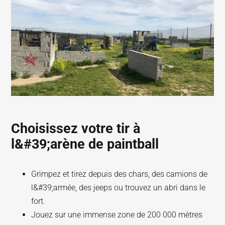
Choisissez votre tir à
l&#39;arène de paintball
Grimpez et tirez depuis des chars, des camions de
l&#39;armée, des jeeps ou trouvez un abri dans le
fort.
Jouez sur une immense zone de 200 000 mètres