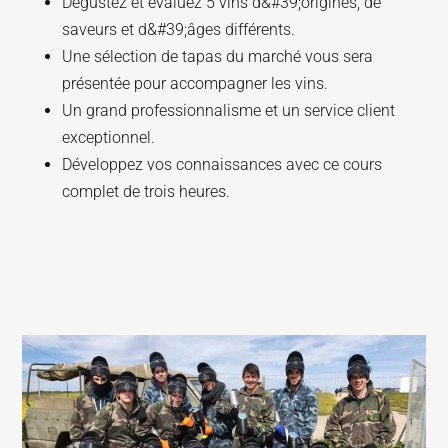
Dégustez et évaluez 5 vins d&#39;origines, de
saveurs et d&#39;âges différents.
Une sélection de tapas du marché vous sera
présentée pour accompagner les vins.
Un grand professionnalisme et un service client
exceptionnel.
Développez vos connaissances avec ce cours
complet de trois heures.