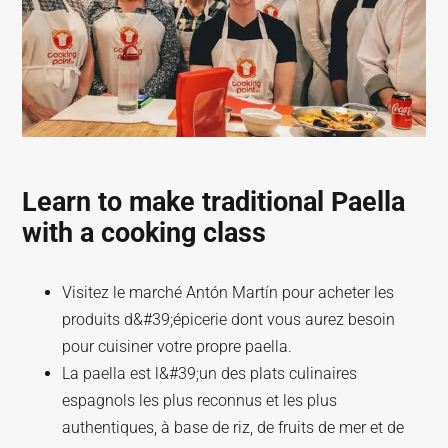
Learn to make traditional Paella
with a cooking class
Visitez le marché Antón Martín pour acheter les
produits d&#39;épicerie dont vous aurez besoin
pour cuisiner votre propre paella.
La paella est l&#39;un des plats culinaires
espagnols les plus reconnus et les plus
authentiques, à base de riz, de fruits de mer et de