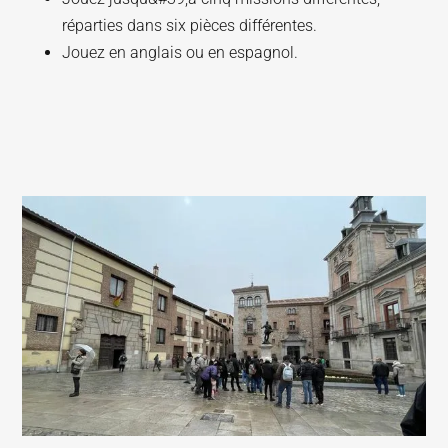
réparties dans six pièces différentes.
Jouez en anglais ou en espagnol.