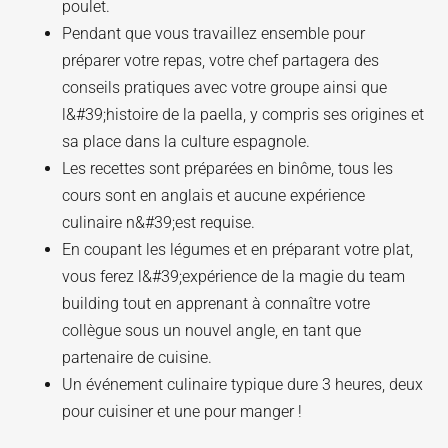
poulet.
Pendant que vous travaillez ensemble pour
préparer votre repas, votre chef partagera des
conseils pratiques avec votre groupe ainsi que
l&#39;histoire de la paella, y compris ses origines et
sa place dans la culture espagnole.
Les recettes sont préparées en binôme, tous les
cours sont en anglais et aucune expérience
culinaire n&#39;est requise.
En coupant les légumes et en préparant votre plat,
vous ferez l&#39;expérience de la magie du team
building tout en apprenant à connaître votre
collègue sous un nouvel angle, en tant que
partenaire de cuisine.
Un événement culinaire typique dure 3 heures, deux
pour cuisiner et une pour manger !