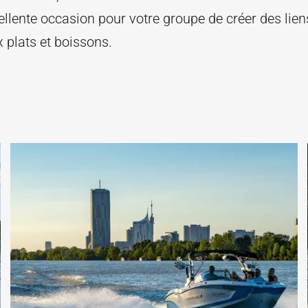
llente occasion pour votre groupe de créer des lien
x plats et boissons.