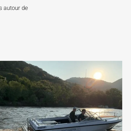
s autour de