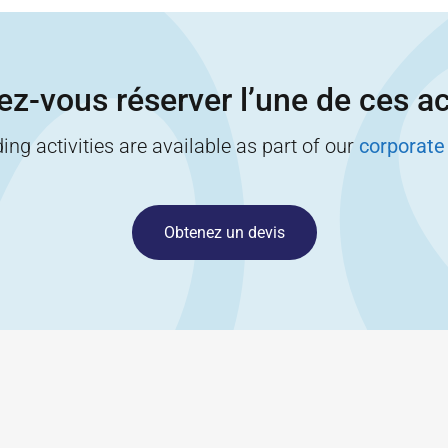
z-vous réserver l’une de ces ac
ng activities are available as part of our
corporate
Obtenez un devis