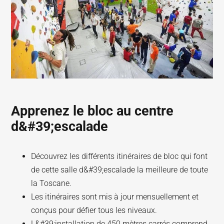
Apprenez le bloc au centre
d&#39;escalade
Découvrez les différents itinéraires de bloc qui font
de cette salle d&#39;escalade la meilleure de toute
la Toscane.
Les itinéraires sont mis à jour mensuellement et
conçus pour défier tous les niveaux.
L&#39;installation de 450 mètres carrés comprend