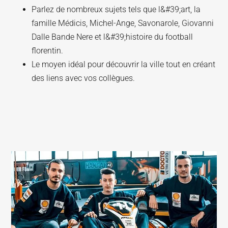
Parlez de nombreux sujets tels que l&#39;art, la
famille Médicis, Michel-Ange, Savonarole, Giovanni
Dalle Bande Nere et l&#39;histoire du football
florentin.
Le moyen idéal pour découvrir la ville tout en créant
des liens avec vos collègues.