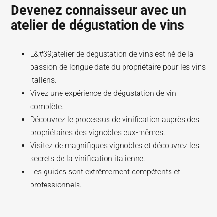
Devenez connaisseur avec un
atelier de dégustation de vins
L&#39;atelier de dégustation de vins est né de la
passion de longue date du propriétaire pour les vins
italiens.
Vivez une expérience de dégustation de vin
complète.
Découvrez le processus de vinification auprès des
propriétaires des vignobles eux-mêmes.
Visitez de magnifiques vignobles et découvrez les
secrets de la vinification italienne.
Les guides sont extrêmement compétents et
professionnels.