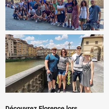
Découvrez Florence lors