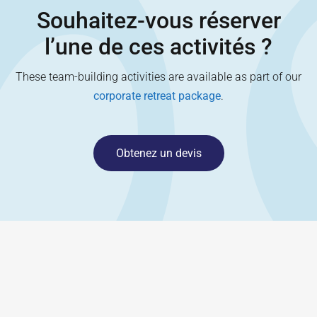
Souhaitez-vous réserver
l’une de ces activités ?
These team-building activities are available as part of our
corporate retreat package
.
Obtenez un devis