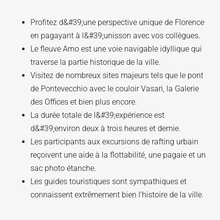
Profitez d&#39;une perspective unique de Florence
en pagayant à l&#39;unisson avec vos collègues.
Le fleuve Arno est une voie navigable idyllique qui
traverse la partie historique de la ville.
Visitez de nombreux sites majeurs tels que le pont
de Pontevecchio avec le couloir Vasari, la Galerie
des Offices et bien plus encore.
La durée totale de l&#39;expérience est
d&#39;environ deux à trois heures et demie.
Les participants aux excursions de rafting urbain
reçoivent une aide à la flottabilité, une pagaie et un
sac photo étanche.
Les guides touristiques sont sympathiques et
connaissent extrêmement bien l’histoire de la ville.