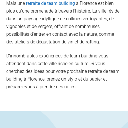
Mais une
retraite de team building
à Florence est bien
plus qu'une promenade à travers l'histoire. La ville réside
dans un paysage idyllique de collines verdoyantes, de
vignobles et de vergers, offrant de nombreuses
possibilités d'entrer en contact avec la nature, comme
des ateliers de dégustation de vin et du rafting.
D’innombrables expériences de team building vous
attendent dans cette ville riche en culture. Si vous
cherchez des idées pour votre prochaine retraite de team
building à Florence, prenez un stylo et du papier et
préparez-vous à prendre des notes.