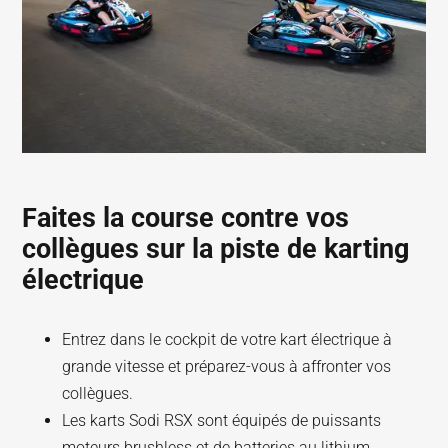
Faites la course contre vos
collègues sur la piste de karting
électrique
Entrez dans le cockpit de votre kart électrique à
grande vitesse et préparez-vous à affronter vos
collègues.
Les karts Sodi RSX sont équipés de puissants
moteurs brushless et de batteries au lithium.