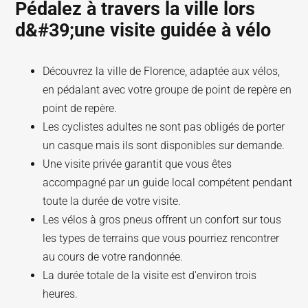
Pédalez à travers la ville lors
d&#39;une visite guidée à vélo
Découvrez la ville de Florence, adaptée aux vélos,
en pédalant avec votre groupe de point de repère en
point de repère.
Les cyclistes adultes ne sont pas obligés de porter
un casque mais ils sont disponibles sur demande.
Une visite privée garantit que vous êtes
accompagné par un guide local compétent pendant
toute la durée de votre visite.
Les vélos à gros pneus offrent un confort sur tous
les types de terrains que vous pourriez rencontrer
au cours de votre randonnée.
La durée totale de la visite est d'environ trois
heures.