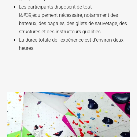
Les participants disposent de tout
l&#39;équipement nécessaire, notamment des
bateaux, des pagaies, des gilets de sauvetage, des
structures et des instructeurs qualifiés.
La durée totale de l'expérience est d'environ deux
heures.