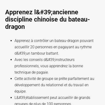
Apprenez l&#39;ancienne
discipline chinoise du bateau-
dragon
Apprenez à contrôler un bateau-dragon pouvant
accueillir 20 personnes en pagayant au rythme
d&#39;un tambour battant.
Avec les conseils d&#39;instructeurs
professionnels, vous apprendrez la bonne
technique de pagaie.
Cette activité de groupe se prête parfaitement au
développement du relationnel et du travail en
équipe.
L&#39;établissement peut accueillir de grands
groupes de plus de 100 personnes.