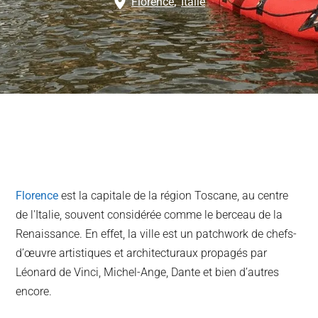
Florence
,
Italie
Florence
est la capitale de la région Toscane, au centre
de l'Italie, souvent considérée comme le berceau de la
Renaissance. En effet, la ville est un patchwork de chefs-
d’œuvre artistiques et architecturaux propagés par
Léonard de Vinci, Michel-Ange, Dante et bien d’autres
encore.