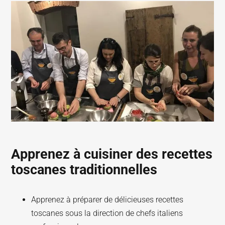
Apprenez à cuisiner des recettes
toscanes traditionnelles
Apprenez à préparer de délicieuses recettes
toscanes sous la direction de chefs italiens