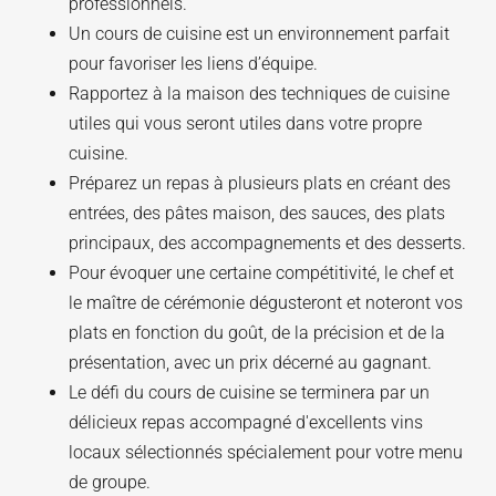
professionnels.
Un cours de cuisine est un environnement parfait
pour favoriser les liens d’équipe.
Rapportez à la maison des techniques de cuisine
utiles qui vous seront utiles dans votre propre
cuisine.
Préparez un repas à plusieurs plats en créant des
entrées, des pâtes maison, des sauces, des plats
principaux, des accompagnements et des desserts.
Pour évoquer une certaine compétitivité, le chef et
le maître de cérémonie dégusteront et noteront vos
plats en fonction du goût, de la précision et de la
présentation, avec un prix décerné au gagnant.
Le défi du cours de cuisine se terminera par un
délicieux repas accompagné d'excellents vins
locaux sélectionnés spécialement pour votre menu
de groupe.