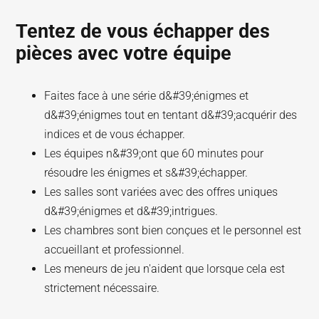
Tentez de vous échapper des
pièces avec votre équipe
Faites face à une série d&#39;énigmes et
d&#39;énigmes tout en tentant d&#39;acquérir des
indices et de vous échapper.
Les équipes n&#39;ont que 60 minutes pour
résoudre les énigmes et s&#39;échapper.
Les salles sont variées avec des offres uniques
d&#39;énigmes et d&#39;intrigues.
Les chambres sont bien conçues et le personnel est
accueillant et professionnel.
Les meneurs de jeu n'aident que lorsque cela est
strictement nécessaire.