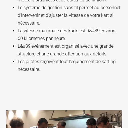
Le système de gestion sans fil permet au personnel
d'intervenir et d'ajuster la vitesse de votre kart si
nécessaire.
La vitesse maximale des karts est d&#39;environ
60 kilomètres par heure.
L&#39;événement est organisé avec une grande
structure et une grande attention aux détails.
Les pilotes reçoivent tout l’équipement de karting
nécessaire.