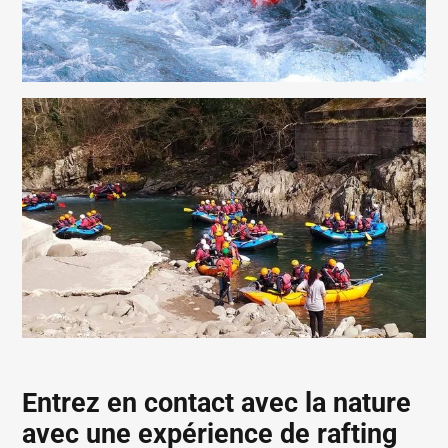
Entrez en contact avec la nature
avec une expérience de rafting