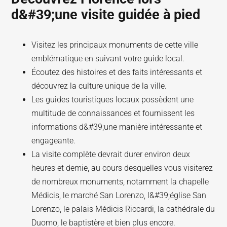
d&#39;une visite guidée à pied
Visitez les principaux monuments de cette ville
emblématique en suivant votre guide local.
Écoutez des histoires et des faits intéressants et
découvrez la culture unique de la ville.
Les guides touristiques locaux possèdent une
multitude de connaissances et fournissent les
informations d&#39;une manière intéressante et
engageante.
La visite complète devrait durer environ deux
heures et demie, au cours desquelles vous visiterez
de nombreux monuments, notamment la chapelle
Médicis, le marché San Lorenzo, l&#39;église San
Lorenzo, le palais Médicis Riccardi, la cathédrale du
Duomo, le baptistère et bien plus encore.