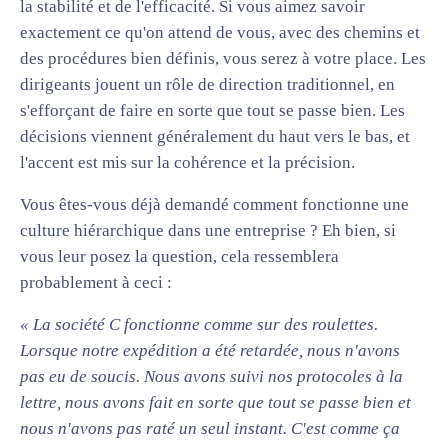
la stabilité et de l'efficacité. Si vous aimez savoir
exactement ce qu'on attend de vous, avec des chemins et
des procédures bien définis, vous serez à votre place. Les
dirigeants jouent un rôle de direction traditionnel, en
s'efforçant de faire en sorte que tout se passe bien. Les
décisions viennent généralement du haut vers le bas, et
l'accent est mis sur la cohérence et la précision.
Vous êtes-vous déjà demandé comment fonctionne une
culture hiérarchique dans une entreprise ? Eh bien, si
vous leur posez la question, cela ressemblera
probablement à ceci :
« La société C fonctionne comme sur des roulettes.
Lorsque notre expédition a été retardée, nous n'avons
pas eu de soucis. Nous avons suivi nos protocoles à la
lettre, nous avons fait en sorte que tout se passe bien et
nous n'avons pas raté un seul instant. C'est comme ça