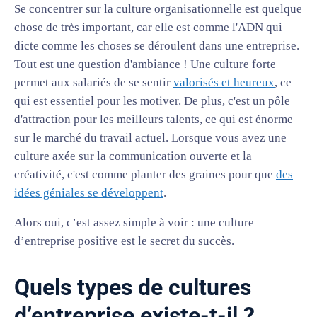
Se concentrer sur la culture organisationnelle est quelque
chose de très important, car elle est comme l'ADN qui
dicte comme les choses se déroulent dans une entreprise.
Tout est une question d'ambiance ! Une culture forte
permet aux salariés de se sentir
valorisés et heureux
, ce
qui est essentiel pour les motiver. De plus, c'est un pôle
d'attraction pour les meilleurs talents, ce qui est énorme
sur le marché du travail actuel. Lorsque vous avez une
culture axée sur la communication ouverte et la
créativité, c'est comme planter des graines pour que
des
idées géniales se développent
.
Alors oui, c’est assez simple à voir : une culture
d’entreprise positive est le secret du succès.
Quels types de cultures
d’entreprise existe-t-il ?