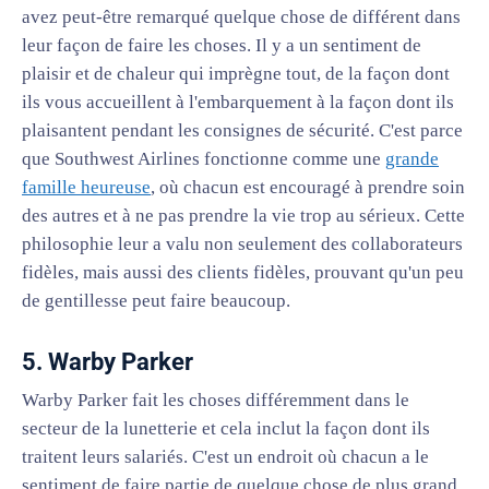
avez peut-être remarqué quelque chose de différent dans
leur façon de faire les choses. Il y a un sentiment de
plaisir et de chaleur qui imprègne tout, de la façon dont
ils vous accueillent à l'embarquement à la façon dont ils
plaisantent pendant les consignes de sécurité. C'est parce
que Southwest Airlines fonctionne comme une
grande
famille heureuse
, où chacun est encouragé à prendre soin
des autres et à ne pas prendre la vie trop au sérieux. Cette
philosophie leur a valu non seulement des collaborateurs
fidèles, mais aussi des clients fidèles, prouvant qu'un peu
de gentillesse peut faire beaucoup.
5. Warby Parker
Warby Parker fait les choses différemment dans le
secteur de la lunetterie et cela inclut la façon dont ils
traitent leurs salariés. C'est un endroit où chacun a le
sentiment de faire partie de quelque chose de plus grand,