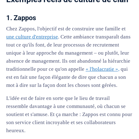
1. Zappos
Chez Zappos, l'objectif est de construire une famille et
une culture d'entreprise
. Cette ambiance transparaît dans
tout ce qu'ils font, de leur processus de recrutement
unique à leur approche du management – ou plutôt, leur
absence de management. Ils ont abandonné la hiérarchie
traditionnelle pour ce qu'on appelle
« l'holacratie »,
qui
est en fait une façon élégante de dire que chacun a son
mot à dire sur la façon dont les choses sont gérées.
L'idée est de faire en sorte que le lieu de travail
ressemble davantage à une communauté, où chacun se
soutient et s'amuse. Et ça marche : Zappos est connu pour
son service client incroyable et ses collaborateurs
heureux.