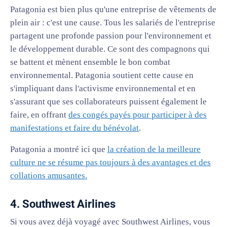
Patagonia est bien plus qu'une entreprise de vêtements de
plein air : c'est une cause. Tous les salariés de l'entreprise
partagent une profonde passion pour l'environnement et
le développement durable. Ce sont des compagnons qui
se battent et mènent ensemble le bon combat
environnemental. Patagonia soutient cette cause en
s'impliquant dans l'activisme environnemental et en
s'assurant que ses collaborateurs puissent également le
faire, en offrant
des congés payés pour participer à des
manifestations et faire du bénévolat
.
Patagonia a montré ici que
la création de la meilleure
culture ne se résume pas toujours à des avantages et des
collations amusantes.
4. Southwest Airlines
Si vous avez déjà voyagé avec Southwest Airlines, vous