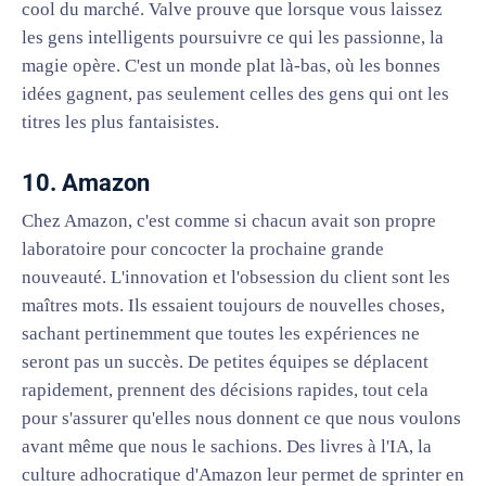
cool du marché. Valve prouve que lorsque vous laissez
les gens intelligents poursuivre ce qui les passionne, la
magie opère. C'est un monde plat là-bas, où les bonnes
idées gagnent, pas seulement celles des gens qui ont les
titres les plus fantaisistes.
10. Amazon
Chez Amazon, c'est comme si chacun avait son propre
laboratoire pour concocter la prochaine grande
nouveauté. L'innovation et l'obsession du client sont les
maîtres mots. Ils essaient toujours de nouvelles choses,
sachant pertinemment que toutes les expériences ne
seront pas un succès. De petites équipes se déplacent
rapidement, prennent des décisions rapides, tout cela
pour s'assurer qu'elles nous donnent ce que nous voulons
avant même que nous le sachions. Des livres à l'IA, la
culture adhocratique d'Amazon leur permet de sprinter en