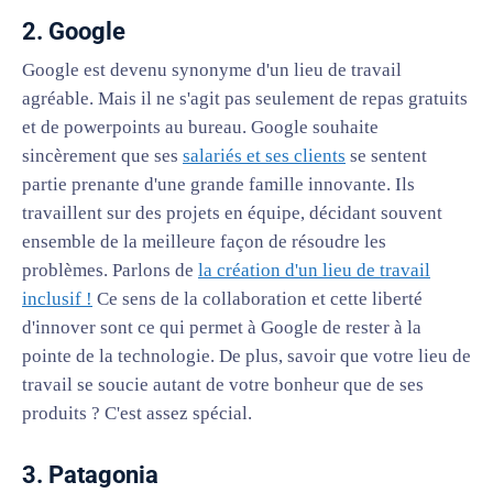
2. Google
Google est devenu synonyme d'un lieu de travail
agréable. Mais il ne s'agit pas seulement de repas gratuits
et de powerpoints au bureau. Google souhaite
sincèrement que ses
salariés et ses clients
se sentent
partie prenante d'une grande famille innovante. Ils
travaillent sur des projets en équipe, décidant souvent
ensemble de la meilleure façon de résoudre les
problèmes. Parlons de
la création d'un lieu de travail
inclusif !
Ce sens de la collaboration et cette liberté
d'innover sont ce qui permet à Google de rester à la
pointe de la technologie. De plus, savoir que votre lieu de
travail se soucie autant de votre bonheur que de ses
produits ? C'est assez spécial.
3. Patagonia