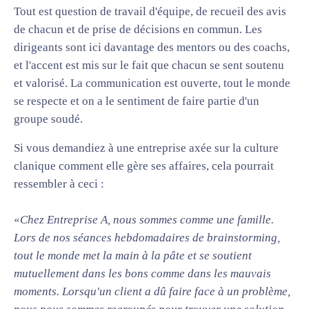
Tout est question de travail d'équipe, de recueil des avis
de chacun et de prise de décisions en commun. Les
dirigeants sont ici davantage des mentors ou des coachs,
et l'accent est mis sur le fait que chacun se sent soutenu
et valorisé. La communication est ouverte, tout le monde
se respecte et on a le sentiment de faire partie d'un
groupe soudé.
Si vous demandiez à une entreprise axée sur la culture
clanique comment elle gère ses affaires, cela pourrait
ressembler à ceci :
«
Chez Entreprise A, nous sommes comme une famille.
Lors de nos séances hebdomadaires de brainstorming,
tout le monde met la main à la pâte et se soutient
mutuellement dans les bons comme dans les mauvais
moments. Lorsqu'un client a dû faire face à un problème,