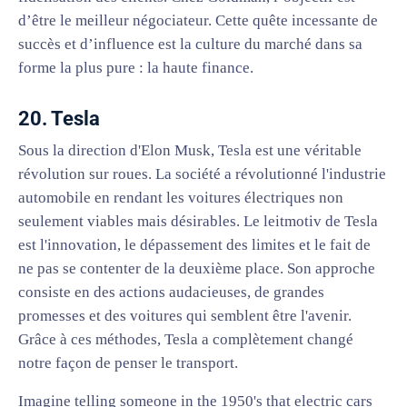
d’être le meilleur négociateur. Cette quête incessante de
succès et d’influence est la culture du marché dans sa
forme la plus pure : la haute finance.
20. Tesla
Sous la direction d'Elon Musk, Tesla est une véritable
révolution sur roues. La société a révolutionné l'industrie
automobile en rendant les voitures électriques non
seulement viables mais désirables. Le leitmotiv de Tesla
est l'innovation, le dépassement des limites et le fait de
ne pas se contenter de la deuxième place. Son approche
consiste en des actions audacieuses, de grandes
promesses et des voitures qui semblent être l'avenir.
Grâce à ces méthodes, Tesla a complètement changé
notre façon de penser le transport.
Imagine telling someone in the 1950's that electric cars