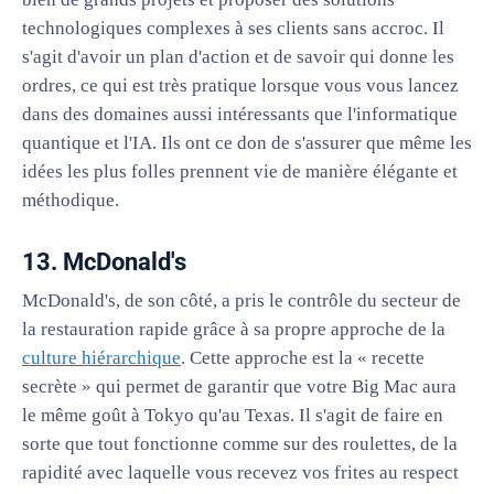
technologiques complexes à ses clients sans accroc. Il
s'agit d'avoir un plan d'action et de savoir qui donne les
ordres, ce qui est très pratique lorsque vous vous lancez
dans des domaines aussi intéressants que l'informatique
quantique et l'IA. Ils ont ce don de s'assurer que même les
idées les plus folles prennent vie de manière élégante et
méthodique.
13. McDonald's
McDonald's, de son côté, a pris le contrôle du secteur de
la restauration rapide grâce à sa propre approche de la
culture hiérarchique
. Cette approche est la « recette
secrète » qui permet de garantir que votre Big Mac aura
le même goût à Tokyo qu'au Texas. Il s'agit de faire en
sorte que tout fonctionne comme sur des roulettes, de la
rapidité avec laquelle vous recevez vos frites au respect