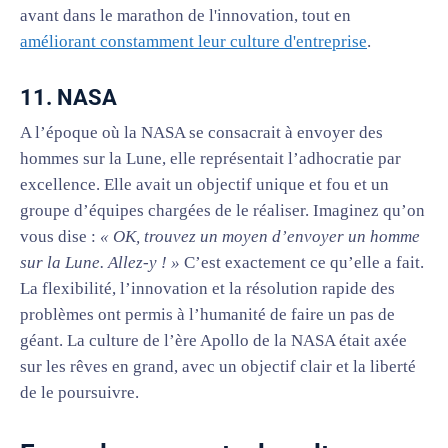
avant dans le marathon de l'innovation, tout en
améliorant constamment leur culture d'entreprise
.
11. NASA
A l’époque où la NASA se consacrait à envoyer des
hommes sur la Lune, elle représentait l’adhocratie par
excellence. Elle avait un objectif unique et fou et un
groupe d’équipes chargées de le réaliser. Imaginez qu’on
vous dise :
« OK, trouvez un moyen d’envoyer un homme
sur la Lune. Allez-y ! »
C’est exactement ce qu’elle a fait.
La flexibilité, l’innovation et la résolution rapide des
problèmes ont permis à l’humanité de faire un pas de
géant. La culture de l’ère Apollo de la NASA était axée
sur les rêves en grand, avec un objectif clair et la liberté
de le poursuivre.