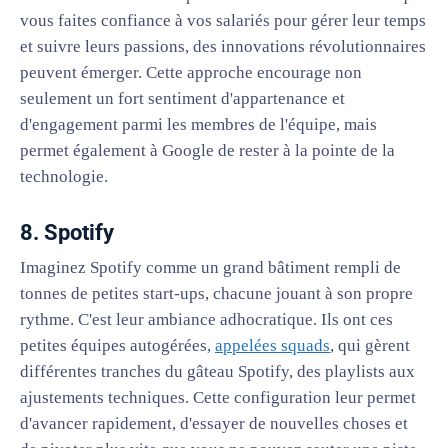
vous faites confiance à vos salariés pour gérer leur temps
et suivre leurs passions, des innovations révolutionnaires
peuvent émerger. Cette approche encourage non
seulement un fort sentiment d'appartenance et
d'engagement parmi les membres de l'équipe, mais
permet également à Google de rester à la pointe de la
technologie.
8. Spotify
Imaginez Spotify comme un grand bâtiment rempli de
tonnes de petites start-ups, chacune jouant à son propre
rythme. C'est leur ambiance adhocratique. Ils ont ces
petites équipes autogérées,
appelées squads
, qui gèrent
différentes tranches du gâteau Spotify, des playlists aux
ajustements techniques. Cette configuration leur permet
d'avancer rapidement, d'essayer de nouvelles choses et