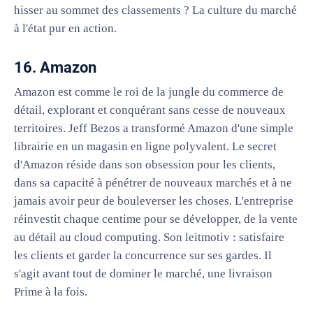
hisser au sommet des classements ? La culture du marché
à l'état pur en action.
16. Amazon
Amazon est comme le roi de la jungle du commerce de
détail, explorant et conquérant sans cesse de nouveaux
territoires. Jeff Bezos a transformé Amazon d'une simple
librairie en un magasin en ligne polyvalent. Le secret
d'Amazon réside dans son obsession pour les clients,
dans sa capacité à pénétrer de nouveaux marchés et à ne
jamais avoir peur de bouleverser les choses. L'entreprise
réinvestit chaque centime pour se développer, de la vente
au détail au cloud computing. Son leitmotiv : satisfaire
les clients et garder la concurrence sur ses gardes. Il
s'agit avant tout de dominer le marché, une livraison
Prime à la fois.