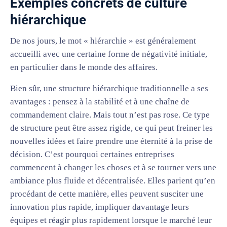
Exemples concrets de culture
hiérarchique
De nos jours, le mot « hiérarchie » est généralement
accueilli avec une certaine forme de négativité initiale,
en particulier dans le monde des affaires.
Bien sûr, une structure hiérarchique traditionnelle a ses
avantages : pensez à la stabilité et à une chaîne de
commandement claire. Mais tout n’est pas rose. Ce type
de structure peut être assez rigide, ce qui peut freiner les
nouvelles idées et faire prendre une éternité à la prise de
décision. C’est pourquoi certaines entreprises
commencent à changer les choses et à se tourner vers une
ambiance plus fluide et décentralisée. Elles parient qu’en
procédant de cette manière, elles peuvent susciter une
innovation plus rapide, impliquer davantage leurs
équipes et réagir plus rapidement lorsque le marché leur