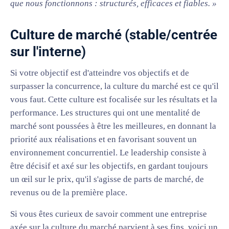
que nous fonctionnons : structurés, efficaces et fiables. »
Culture de marché (stable/centrée
sur l'interne)
Si votre objectif est d'atteindre vos objectifs et de
surpasser la concurrence, la culture du marché est ce qu'il
vous faut. Cette culture est focalisée sur les résultats et la
performance. Les structures qui ont une mentalité de
marché sont poussées à être les meilleures, en donnant la
priorité aux réalisations et en favorisant souvent un
environnement concurrentiel. Le leadership consiste à
être décisif et axé sur les objectifs, en gardant toujours
un œil sur le prix, qu'il s'agisse de parts de marché, de
revenus ou de la première place.
Si vous êtes curieux de savoir comment une entreprise
axée sur la culture du marché parvient à ses fins, voici un