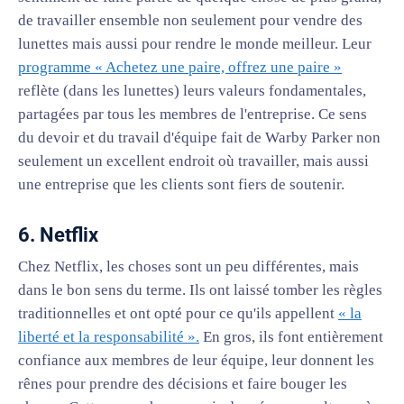
de travailler ensemble non seulement pour vendre des
lunettes mais aussi pour rendre le monde meilleur. Leur
programme « Achetez une paire, offrez une paire »
reflète (dans les lunettes) leurs valeurs fondamentales,
partagées par tous les membres de l'entreprise. Ce sens
du devoir et du travail d'équipe fait de Warby Parker non
seulement un excellent endroit où travailler, mais aussi
une entreprise que les clients sont fiers de soutenir.
6. Netflix
Chez Netflix, les choses sont un peu différentes, mais
dans le bon sens du terme. Ils ont laissé tomber les règles
traditionnelles et ont opté pour ce qu'ils appellent
« la
liberté et la responsabilité ».
En gros, ils font entièrement
confiance aux membres de leur équipe, leur donnent les
rênes pour prendre des décisions et faire bouger les