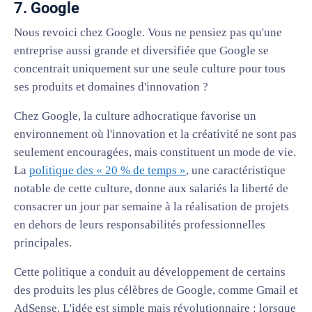
7. Google
Nous revoici chez Google. Vous ne pensiez pas qu'une
entreprise aussi grande et diversifiée que Google se
concentrait uniquement sur une seule culture pour tous
ses produits et domaines d'innovation ?
Chez Google, la culture adhocratique favorise un
environnement où l'innovation et la créativité ne sont pas
seulement encouragées, mais constituent un mode de vie.
La
politique des « 20 % de temps »
, une caractéristique
notable de cette culture, donne aux salariés la liberté de
consacrer un jour par semaine à la réalisation de projets
en dehors de leurs responsabilités professionnelles
principales.
Cette politique a conduit au développement de certains
des produits les plus célèbres de Google, comme Gmail et
AdSense. L'idée est simple mais révolutionnaire : lorsque