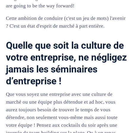
are going to be the way forward!
Cette ambition de conduire (c'est un jeu de mots) l'avenir
? C'est un état d'esprit de marché à part entière.
Quelle que soit la culture de
votre entreprise, ne négligez
jamais les séminaires
d’entreprise !
Que vous soyez une entreprise avec une culture de
marché ou une équipe plus détendue et ad hoc, vous
aurez toujours besoin de trouver le temps de vous
détendre, non seulement vous-même mais aussi toute
votre équipe ! Pensez aux cocktails du soir après une
journée de team-building sur la plage. Ou à un repas