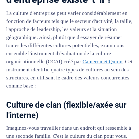
La culture d'entreprise peut varier considérablement en
fonction de facteurs tels que le secteur d'activité, la taille,
l'approche de leadership, les valeurs et la situation
géographique. Ainsi, plutôt que d'essayer de résumer
toutes les différentes cultures potentielles, examinons
ensemble l'instrument d'évaluation de la culture
organisationnelle (OCAI) créé par
Cameron et Quinn
. Cet
instrument identifie quatre types de cultures au sein des
structures, en utilisant le cadre des valeurs concurrentes
comme base :
Culture de clan (flexible/axée sur
l'interne)
Imaginez-vous travailler dans un endroit qui ressemble à
une seconde famille. C'est la culture du clan pour vous.