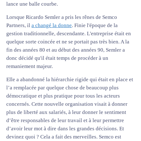
lance une balle courbe.
Lorsque Ricardo Semler a pris les rênes de Semco
Partners, il
a changé la donne
. Finie l'époque de la
gestion traditionnelle, descendante. L'entreprise était en
quelque sorte coincée et ne se portait pas très bien. A la
fin des années 80 et au début des années 90, Semler a
donc décidé qu'il était temps de procéder à un
remaniement majeur.
Elle a abandonné la hiérarchie rigide qui était en place et
l’a remplacée par quelque chose de beaucoup plus
démocratique et plus pratique pour tous les acteurs
concernés. Cette nouvelle organisation visait à donner
plus de liberté aux salariés, à leur donner le sentiment
d’être responsables de leur travail et à leur permettre
d’avoir leur mot à dire dans les grandes décisions. Et
devinez quoi ? Cela a fait des merveilles. Semco est