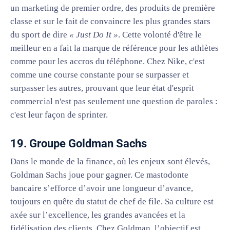
un marketing de premier ordre, des produits de première
classe et sur le fait de convaincre les plus grandes stars
du sport de dire
« Just Do It »
. Cette volonté d'être le
meilleur en a fait la marque de référence pour les athlètes
comme pour les accros du téléphone. Chez Nike, c'est
comme une course constante pour se surpasser et
surpasser les autres, prouvant que leur état d'esprit
commercial n'est pas seulement une question de paroles :
c'est leur façon de sprinter.
19. Groupe Goldman Sachs
Dans le monde de la finance, où les enjeux sont élevés,
Goldman Sachs joue pour gagner. Ce mastodonte
bancaire s’efforce d’avoir une longueur d’avance,
toujours en quête du statut de chef de file. Sa culture est
axée sur l’excellence, les grandes avancées et la
fidélisation des clients. Chez Goldman, l’objectif est