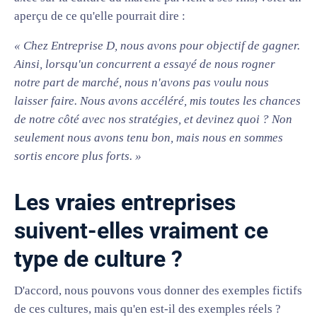
aperçu de ce qu'elle pourrait dire :
« Chez Entreprise D, nous avons pour objectif de gagner.
Ainsi, lorsqu'un concurrent a essayé de nous rogner
notre part de marché, nous n'avons pas voulu nous
laisser faire. Nous avons accéléré, mis toutes les chances
de notre côté avec nos stratégies, et devinez quoi ? Non
seulement nous avons tenu bon, mais nous en sommes
sortis encore plus forts. »
Les vraies entreprises
suivent-elles vraiment ce
type de culture ?
D'accord, nous pouvons vous donner des exemples fictifs
de ces cultures, mais qu'en est-il des exemples réels ?