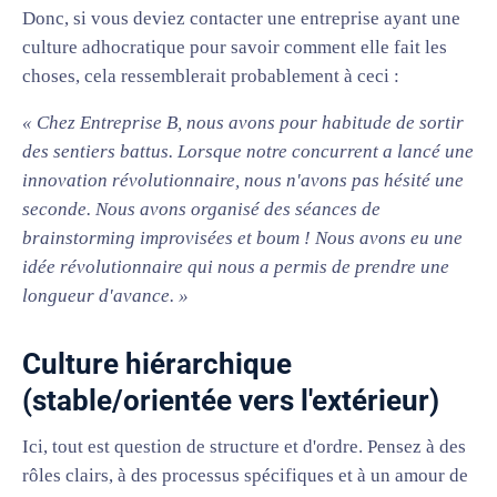
Donc, si vous deviez contacter une entreprise ayant une
culture adhocratique pour savoir comment elle fait les
choses, cela ressemblerait probablement à ceci :
« Chez Entreprise B, nous avons pour habitude de sortir
des sentiers battus. Lorsque notre concurrent a lancé une
innovation révolutionnaire, nous n'avons pas hésité une
seconde. Nous avons organisé des séances de
brainstorming improvisées et boum ! Nous avons eu une
idée révolutionnaire qui nous a permis de prendre une
longueur d'avance. »
Culture hiérarchique
(stable/orientée vers l'extérieur)
Ici, tout est question de structure et d'ordre. Pensez à des
rôles clairs, à des processus spécifiques et à un amour de