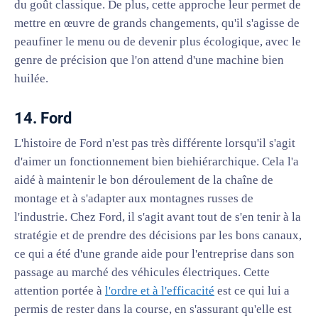
du goût classique. De plus, cette approche leur permet de
mettre en œuvre de grands changements, qu'il s'agisse de
peaufiner le menu ou de devenir plus écologique, avec le
genre de précision que l'on attend d'une machine bien
huilée.
14. Ford
L'histoire de Ford n'est pas très différente lorsqu'il s'agit
d'aimer un fonctionnement bien biehiérarchique. Cela l'a
aidé à maintenir le bon déroulement de la chaîne de
montage et à s'adapter aux montagnes russes de
l'industrie. Chez Ford, il s'agit avant tout de s'en tenir à la
stratégie et de prendre des décisions par les bons canaux,
ce qui a été d'une grande aide pour l'entreprise dans son
passage au marché des véhicules électriques. Cette
attention portée à
l'ordre et à l'efficacité
est ce qui lui a
permis de rester dans la course, en s'assurant qu'elle est