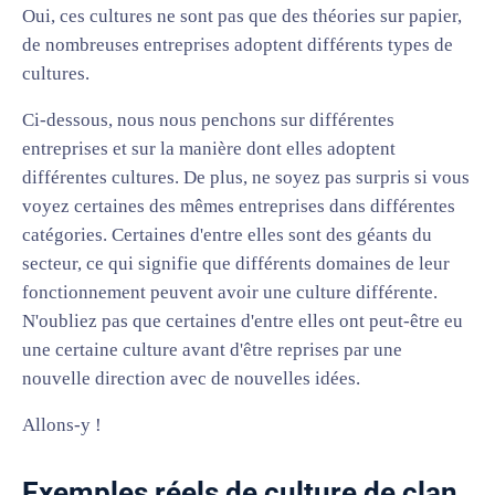
Oui, ces cultures ne sont pas que des théories sur papier,
de nombreuses entreprises adoptent différents types de
cultures.
Ci-dessous, nous nous penchons sur différentes
entreprises et sur la manière dont elles adoptent
différentes cultures. De plus, ne soyez pas surpris si vous
voyez certaines des mêmes entreprises dans différentes
catégories. Certaines d'entre elles sont des géants du
secteur, ce qui signifie que différents domaines de leur
fonctionnement peuvent avoir une culture différente.
N'oubliez pas que certaines d'entre elles ont peut-être eu
une certaine culture avant d'être reprises par une
nouvelle direction avec de nouvelles idées.
Allons-y !
Exemples réels de culture de clan