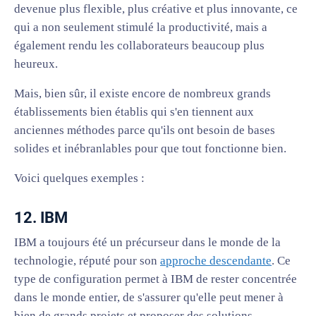
devenue plus flexible, plus créative et plus innovante, ce
qui a non seulement stimulé la productivité, mais a
également rendu les collaborateurs beaucoup plus
heureux.
Mais, bien sûr, il existe encore de nombreux grands
établissements bien établis qui s'en tiennent aux
anciennes méthodes parce qu'ils ont besoin de bases
solides et inébranlables pour que tout fonctionne bien.
Voici quelques exemples :
12. IBM
IBM a toujours été un précurseur dans le monde de la
technologie, réputé pour son
approche descendante
. Ce
type de configuration permet à IBM de rester concentrée
dans le monde entier, de s'assurer qu'elle peut mener à
bien de grands projets et proposer des solutions