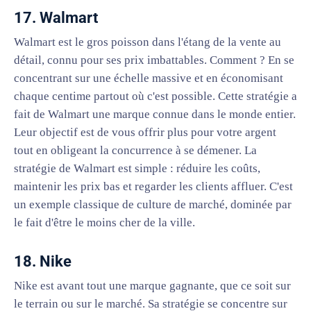
17. Walmart
Walmart est le gros poisson dans l'étang de la vente au
détail, connu pour ses prix imbattables. Comment ? En se
concentrant sur une échelle massive et en économisant
chaque centime partout où c'est possible. Cette stratégie a
fait de Walmart une marque connue dans le monde entier.
Leur objectif est de vous offrir plus pour votre argent
tout en obligeant la concurrence à se démener. La
stratégie de Walmart est simple : réduire les coûts,
maintenir les prix bas et regarder les clients affluer. C'est
un exemple classique de culture de marché, dominée par
le fait d'être le moins cher de la ville.
18. Nike
Nike est avant tout une marque gagnante, que ce soit sur
le terrain ou sur le marché. Sa stratégie se concentre sur