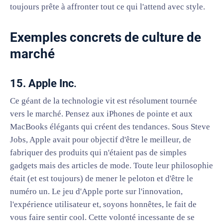
toujours prête à affronter tout ce qui l'attend avec style.
Exemples concrets de culture de
marché
15. Apple Inc
.
Ce géant de la technologie vit est résolument tournée
vers le marché. Pensez aux iPhones de pointe et aux
MacBooks élégants qui créent des tendances. Sous Steve
Jobs, Apple avait pour objectif d'être le meilleur, de
fabriquer des produits qui n'étaient pas de simples
gadgets mais des articles de mode. Toute leur philosophie
était (et est toujours) de mener le peloton et d'être le
numéro un. Le jeu d'Apple porte sur l'innovation,
l'expérience utilisateur et, soyons honnêtes, le fait de
vous faire sentir cool. Cette volonté incessante de se