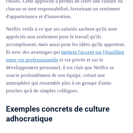
choses. Cette approche a permis de créer une culture où
chacun se sent responsabilisé, favorisant un sentiment
d'appartenance et d'innovation.
Netflix veille à ce que ses salariés sachent qu'ils sont
appréciés non seulement pour le travail qu'ils
accomplissent, mais aussi pour les idées qu'ils apportent.
Et avec des avantages qui
mettent l'accent sur l'équilibre
entre vie professionnelle
et vie privée et sur le
développement personnel, il est clair que Netflix se
soucie profondément de son équipe, créant une
atmosphère qui ressemble plus à un groupe d'amis
proches qu'à de simples collègues.
Exemples concrets de culture
adhocratique