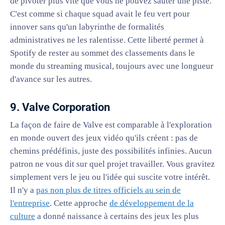
de pivoter plus vite que vous ne pouvez sauter une piste.
C'est comme si chaque squad avait le feu vert pour
innover sans qu'un labyrinthe de formalités
administratives ne les ralentisse. Cette liberté permet à
Spotify de rester au sommet des classements dans le
monde du streaming musical, toujours avec une longueur
d'avance sur les autres.
9. Valve Corporation
La façon de faire de Valve est comparable à l'exploration
en monde ouvert des jeux vidéo qu'ils créent : pas de
chemins prédéfinis, juste des possibilités infinies. Aucun
patron ne vous dit sur quel projet travailler. Vous gravitez
simplement vers le jeu ou l'idée qui suscite votre intérêt.
Il n'y a
pas non plus de titres officiels au sein de
l'entreprise
. Cette approche
de développement de la
culture
a donné naissance à certains des jeux les plus