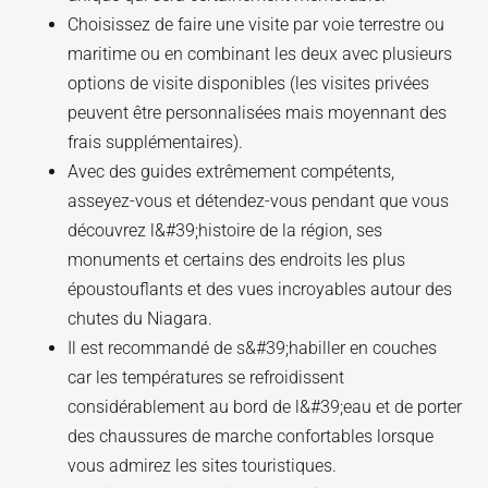
Choisissez de faire une visite par voie terrestre ou
maritime ou en combinant les deux avec plusieurs
options de visite disponibles (les visites privées
peuvent être personnalisées mais moyennant des
frais supplémentaires).
Avec des guides extrêmement compétents,
asseyez-vous et détendez-vous pendant que vous
découvrez l&#39;histoire de la région, ses
monuments et certains des endroits les plus
époustouflants et des vues incroyables autour des
chutes du Niagara.
Il est recommandé de s&#39;habiller en couches
car les températures se refroidissent
considérablement au bord de l&#39;eau et de porter
des chaussures de marche confortables lorsque
vous admirez les sites touristiques.