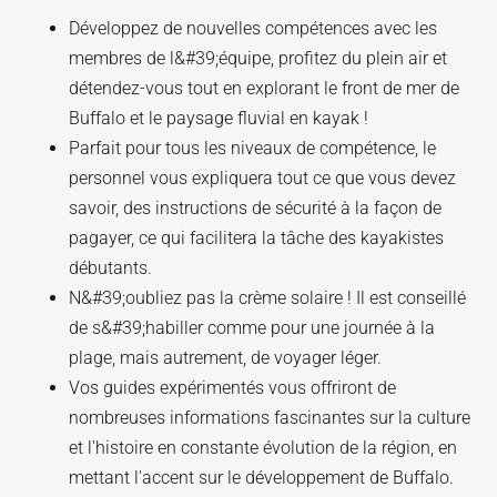
Développez de nouvelles compétences avec les
membres de l&#39;équipe, profitez du plein air et
détendez-vous tout en explorant le front de mer de
Buffalo et le paysage fluvial en kayak !
Parfait pour tous les niveaux de compétence, le
personnel vous expliquera tout ce que vous devez
savoir, des instructions de sécurité à la façon de
pagayer, ce qui facilitera la tâche des kayakistes
débutants.
N&#39;oubliez pas la crème solaire ! Il est conseillé
de s&#39;habiller comme pour une journée à la
plage, mais autrement, de voyager léger.
Vos guides expérimentés vous offriront de
nombreuses informations fascinantes sur la culture
et l'histoire en constante évolution de la région, en
mettant l'accent sur le développement de Buffalo.