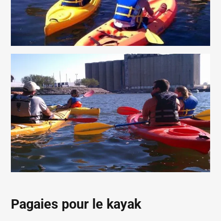
Pagaies pour le kayak