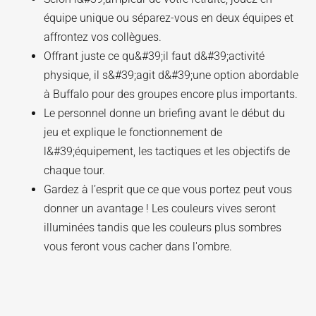
équipe unique ou séparez-vous en deux équipes et
affrontez vos collègues.
Offrant juste ce qu&#39;il faut d&#39;activité
physique, il s&#39;agit d&#39;une option abordable
à Buffalo pour des groupes encore plus importants.
Le personnel donne un briefing avant le début du
jeu et explique le fonctionnement de
l&#39;équipement, les tactiques et les objectifs de
chaque tour.
Gardez à l’esprit que ce que vous portez peut vous
donner un avantage ! Les couleurs vives seront
illuminées tandis que les couleurs plus sombres
vous feront vous cacher dans l'ombre.