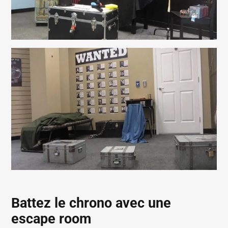
Battez le chrono avec une
escape room