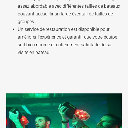
assez abordable avec différentes tailles de bateaux
pouvant accueillir un large éventail de tailles de
groupes.
Un service de restauration est disponible pour
améliorer l'expérience et garantir que votre équipe
soit bien nourrie et entièrement satisfaite de sa
visite en bateau.