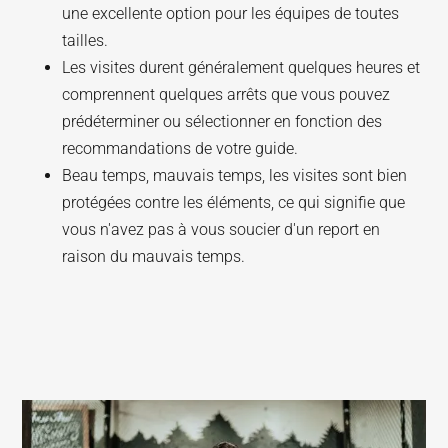
une excellente option pour les équipes de toutes
tailles.
Les visites durent généralement quelques heures et
comprennent quelques arrêts que vous pouvez
prédéterminer ou sélectionner en fonction des
recommandations de votre guide.
Beau temps, mauvais temps, les visites sont bien
protégées contre les éléments, ce qui signifie que
vous n'avez pas à vous soucier d'un report en
raison du mauvais temps.