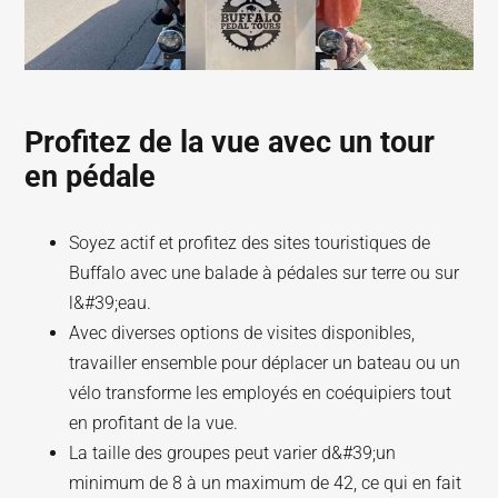
Profitez de la vue avec un tour
en pédale
Soyez actif et profitez des sites touristiques de
Buffalo avec une balade à pédales sur terre ou sur
l&#39;eau.
Avec diverses options de visites disponibles,
travailler ensemble pour déplacer un bateau ou un
vélo transforme les employés en coéquipiers tout
en profitant de la vue.
La taille des groupes peut varier d&#39;un
minimum de 8 à un maximum de 42, ce qui en fait