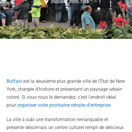
Buffalo
,
New York
Buffalo
est la deuxième plus grande ville de l'État de New
York, chargée d'histoire et présentant un paysage urbain
coloré. Si vous nous le demandez, c'est l'endroit idéal
pour
organiser votre prochaine retraite d'entreprise
.
La ville a subi une transformation remarquable et
présente désormais un centre culturel rempli de délicieux