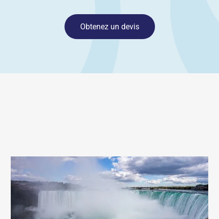
Obtenez un devis