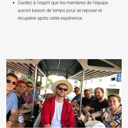
Gardez à l’esprit que les membres de l’équipe
auront besoin de temps pour se reposer et
récupérer après cette expérience.