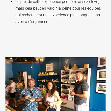
Le prix de cette expérience peut être assez élevé,
mais cela peut en valoir la peine pour les équipes
qui recherchent une expérience plus longue sans
avoir à s'organiser.