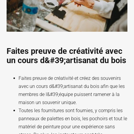
Faites preuve de créativité avec
un cours d&#39;artisanat du bois
Faites preuve de créativité et créez des souvenirs
avec un cours d&#39;artisanat du bois afin que les
membres de l&#39;équipe puissent ramener à la
maison un souvenir unique.
Toutes les fournitures sont fournies, y compris les
panneaux de palettes en bois, les pochoirs et tout le
matériel de peinture pour une expérience sans