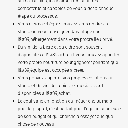
stress. De plus, les instructeurs sont très
compétents et capables de vous aider à chaque
étape du processus.
Vous et vos collègues pouvez vous rendre au
studio ou vous renseigner davantage sur
l&#39;hébergement dans votre propre lieu privé.
Du vin, de la bière et du cidre sont souvent
disponibles à l&#39;achat et vous pouvez apporter
votre propre nourriture pour grignoter pendant que
l&#39;équipe est occupée à créer.
Vous pouvez apporter vos propres collations au
studio et du vin, de la bière et du cidre sont
disponibles à l&#39;achat.
Le coût varie en fonction du métier choisi, mais
pour la plupart, c'est parfait pour l'équipe soucieuse
de son budget et qui cherche à essayer quelque
chose de nouveau !