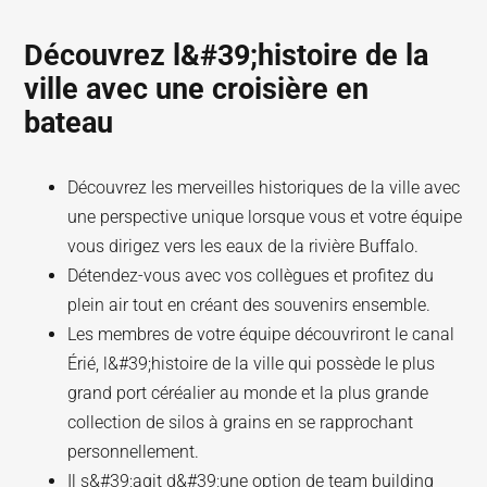
Découvrez l&#39;histoire de la
ville avec une croisière en
bateau
Découvrez les merveilles historiques de la ville avec
une perspective unique lorsque vous et votre équipe
vous dirigez vers les eaux de la rivière Buffalo.
Détendez-vous avec vos collègues et profitez du
plein air tout en créant des souvenirs ensemble.
Les membres de votre équipe découvriront le canal
Érié, l&#39;histoire de la ville qui possède le plus
grand port céréalier au monde et la plus grande
collection de silos à grains en se rapprochant
personnellement.
Il s&#39;agit d&#39;une option de team building