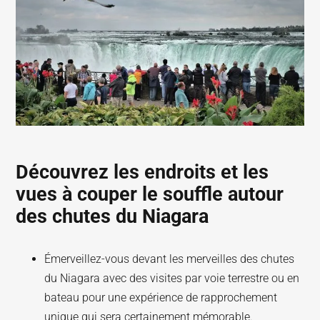
Découvrez les endroits et les
vues à couper le souffle autour
des chutes du Niagara
Émerveillez-vous devant les merveilles des chutes
du Niagara avec des visites par voie terrestre ou en
bateau pour une expérience de rapprochement
unique qui sera certainement mémorable.