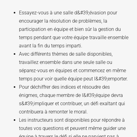
Essayez-vous à une salle d&#39;évasion pour
encourager la résolution de problèmes, la
participation en équipe et bien sûr la gestion du
temps pendant que votre équipe travaille ensemble
avant la fin du temps imparti.
Avec différents thèmes de salle disponibles,
travaillez ensemble dans une seule salle ou
séparez-vous en équipes et commencez en même
temps pour voir quelle équipe peut l&#39;emporter.
Pour déchiffrer des indices et résoudre des
énigmes, chaque membre de l&#39;équipe devra
s&#39;impliquer et contribuer, un défi exaltant qui
contribuera à remonter le moral.
Les instructeurs sont disponibles pour répondre à
toutes vos questions et peuvent même guider une
équipe à travers le défi si elle ne parvient pas à