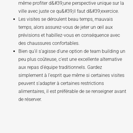
même profiter d&#39;une perspective unique sur la
ville avec juste ce qu&#39;il faut d&#39;exercice.
Les visites se déroulent beau temps, mauvais
temps, alors assurez-vous de jeter un œil aux
prévisions et habillez-vous en conséquence avec
des chaussures confortables.
Bien qu'il s'agisse d'une option de team building un
peu plus coûteuse, c'est une excellente alternative
aux repas d'équipe traditionnels. Gardez
simplement à l'esprit que même si certaines visites
peuvent s'adapter à certaines restrictions
alimentaires, il est préférable de se renseigner avant
de réserver.