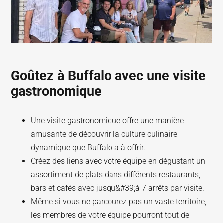
Goûtez à Buffalo avec une visite
gastronomique
Une visite gastronomique offre une manière
amusante de découvrir la culture culinaire
dynamique que Buffalo a à offrir.
Créez des liens avec votre équipe en dégustant un
assortiment de plats dans différents restaurants,
bars et cafés avec jusqu&#39;à 7 arrêts par visite.
Même si vous ne parcourez pas un vaste territoire,
les membres de votre équipe pourront tout de