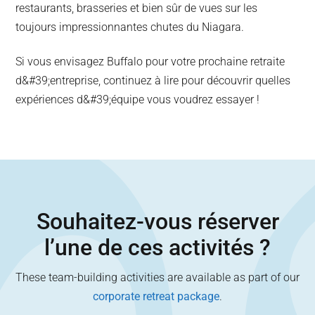
restaurants, brasseries et bien sûr de vues sur les
toujours impressionnantes chutes du Niagara.
Si vous envisagez Buffalo pour votre prochaine retraite
d&#39;entreprise, continuez à lire pour découvrir quelles
expériences d&#39;équipe vous voudrez essayer !
Souhaitez-vous réserver
l’une de ces activités ?
These team-building activities are available as part of our
corporate retreat package
.