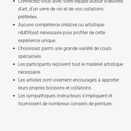
Connectez-vous avec votre équipe autour d’œuvres
d’art, d’un verre de vin et de vos collations
préférées.
Aucune compétence créative ou artistique
n&#39;est nécessaire pour profiter de cette
expérience unique.
Choisissez parmi une grande variété de cours
spécialisés.
Les participants reçoivent tout le matériel artistique
nécessaire.
Les artistes sont vivement encouragés à apporter
leurs propres boissons et collations.
Les sympathiques instructeurs s'impliquent et
fournissent de nombreux conseils de peinture.