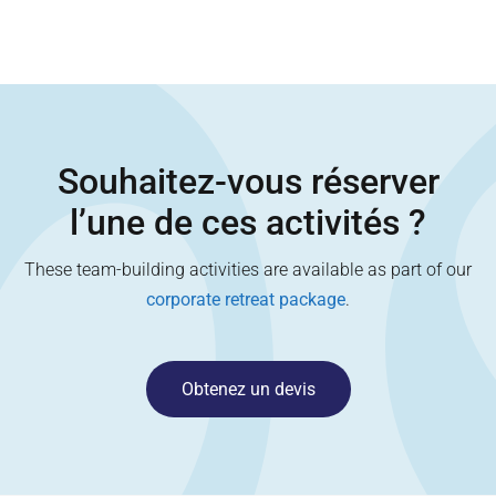
Souhaitez-vous réserver
l’une de ces activités ?
These team-building activities are available as part of our
corporate retreat package
.
Obtenez un devis