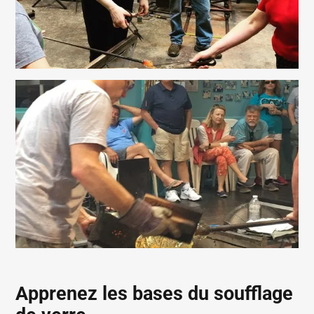
Apprenez les bases du soufflage