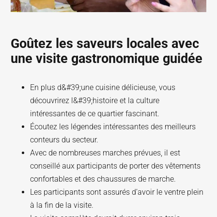
Goûtez les saveurs locales avec
une visite gastronomique guidée
En plus d&#39;une cuisine délicieuse, vous
découvrirez l&#39;histoire et la culture
intéressantes de ce quartier fascinant.
Écoutez les légendes intéressantes des meilleurs
conteurs du secteur.
Avec de nombreuses marches prévues, il est
conseillé aux participants de porter des vêtements
confortables et des chaussures de marche.
Les participants sont assurés d’avoir le ventre plein
à la fin de la visite.