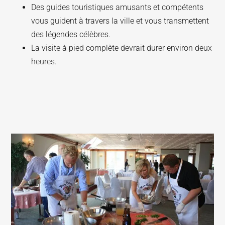
Des guides touristiques amusants et compétents
vous guident à travers la ville et vous transmettent
des légendes célèbres.
La visite à pied complète devrait durer environ deux
heures.