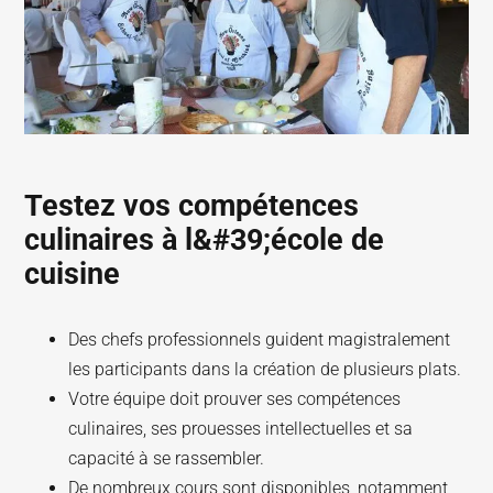
Testez vos compétences
culinaires à l&#39;école de
cuisine
Des chefs professionnels guident magistralement
les participants dans la création de plusieurs plats.
Votre équipe doit prouver ses compétences
culinaires, ses prouesses intellectuelles et sa
capacité à se rassembler.
De nombreux cours sont disponibles, notamment