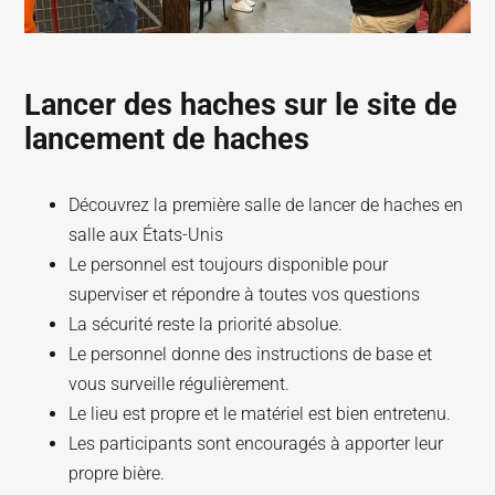
Lancer des haches sur le site de
lancement de haches
Découvrez la première salle de lancer de haches en
salle aux États-Unis
Le personnel est toujours disponible pour
superviser et répondre à toutes vos questions
La sécurité reste la priorité absolue.
Le personnel donne des instructions de base et
vous surveille régulièrement.
Le lieu est propre et le matériel est bien entretenu.
Les participants sont encouragés à apporter leur
propre bière.