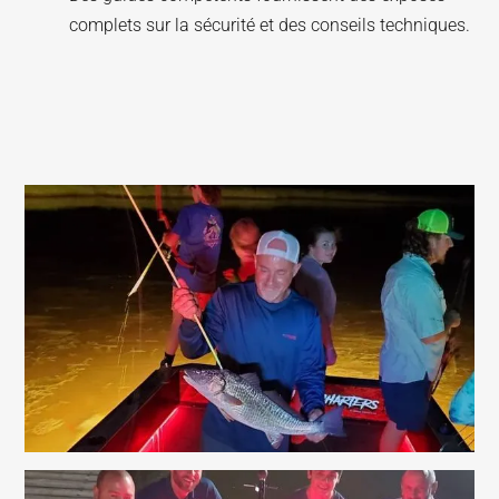
complets sur la sécurité et des conseils techniques.