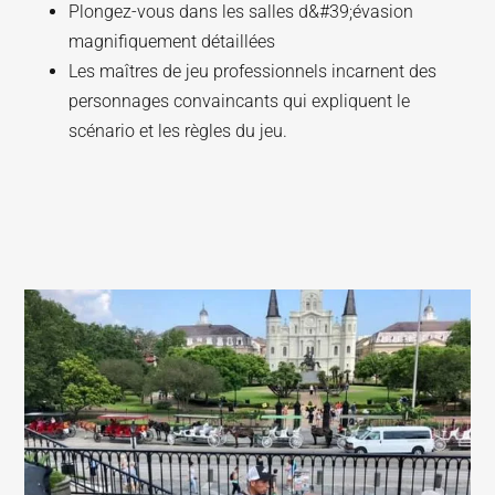
Plongez-vous dans les salles d&#39;évasion
magnifiquement détaillées
Les maîtres de jeu professionnels incarnent des
personnages convaincants qui expliquent le
scénario et les règles du jeu.