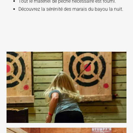
Tout le matériel de pêche nécessaire est fourni.
Découvrez la sérénité des marais du bayou la nuit.