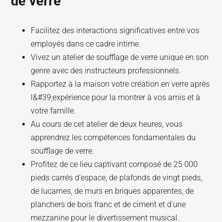
de verre
Facilitez des interactions significatives entre vos
employés dans ce cadre intime.
Vivez un atelier de soufflage de verre unique en son
genre avec des instructeurs professionnels.
Rapportez à la maison votre création en verre après
l&#39;expérience pour la montrer à vos amis et à
votre famille.
Au cours de cet atelier de deux heures, vous
apprendrez les compétences fondamentales du
soufflage de verre.
Profitez de ce lieu captivant composé de 25 000
pieds carrés d'espace, de plafonds de vingt pieds,
de lucarnes, de murs en briques apparentes, de
planchers de bois franc et de ciment et d'une
mezzanine pour le divertissement musical.