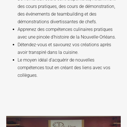
des cours pratiques, des cours de démonstration,
des événements de teambuilding et des
démonstrations divertissantes de chefs.
Apprenez des compétences culinaires pratiques
avec une pincée d’histoire de la Nouvelle-Orléans.
Détendez-vous et savourez vos créations après
avoir transpiré dans la cuisine.
Le moyen idéal d’acquérir de nouvelles
compétences tout en créant des liens avec vos
collègues.