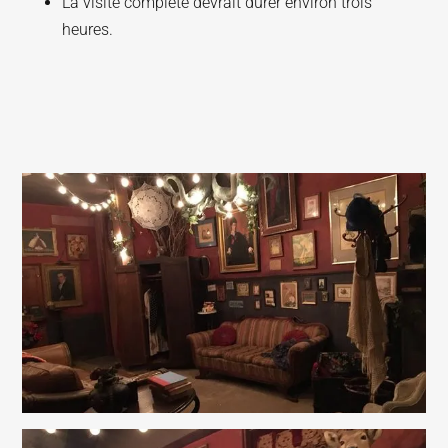
La visite complète devrait durer environ trois
heures.