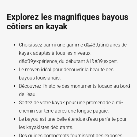
Explorez les magnifiques bayous
côtiers en kayak
Choisissez parmi une gamme d&#39;itinéraires de
kayak adaptés à tous les niveaux
d&#39;expérience, du débutant à l&#39;expert.
Le moyen idéal pour découvrir la beauté des
bayous louisianais.
Découvrez l’histoire des monuments locaux au bord
de l’eau.
Sortez de votre kayak pour une promenade à mi-
chemin sur terre après une longue pagaie.
Le bayou est une belle étendue d’eau parfaite pour
les kayakistes débutants.
Des guides compétents fournissent des exposés