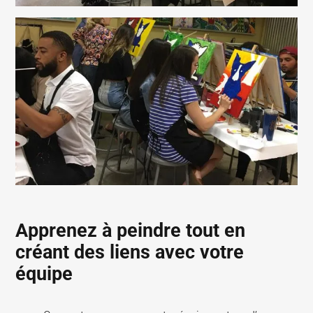
Apprenez à peindre tout en
créant des liens avec votre
équipe