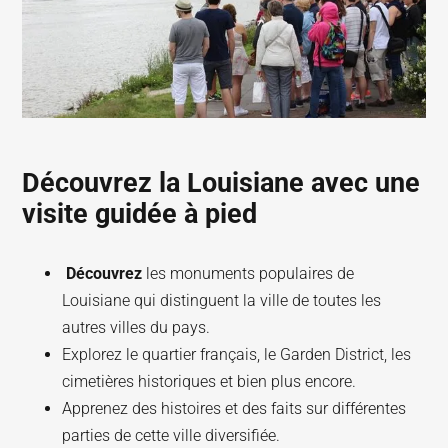
Découvrez la Louisiane avec une
visite guidée à pied
‍ Découvrez
les monuments populaires de
Louisiane qui distinguent la ville de toutes les
autres villes du pays.
Explorez le quartier français, le Garden District, les
cimetières historiques et bien plus encore.
Apprenez des histoires et des faits sur différentes
parties de cette ville diversifiée.