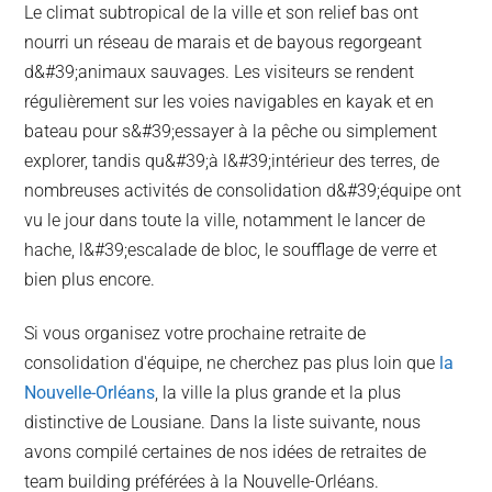
Le climat subtropical de la ville et son relief bas ont
nourri un réseau de marais et de bayous regorgeant
d&#39;animaux sauvages. Les visiteurs se rendent
régulièrement sur les voies navigables en kayak et en
bateau pour s&#39;essayer à la pêche ou simplement
explorer, tandis qu&#39;à l&#39;intérieur des terres, de
nombreuses activités de consolidation d&#39;équipe ont
vu le jour dans toute la ville, notamment le lancer de
hache, l&#39;escalade de bloc, le soufflage de verre et
bien plus encore.
Si vous organisez votre prochaine retraite de
consolidation d'équipe, ne cherchez pas plus loin que
la
Nouvelle-Orléans
, la ville la plus grande et la plus
distinctive de Lousiane. Dans la liste suivante, nous
avons compilé certaines de nos idées de retraites de
team building préférées à la Nouvelle-Orléans.