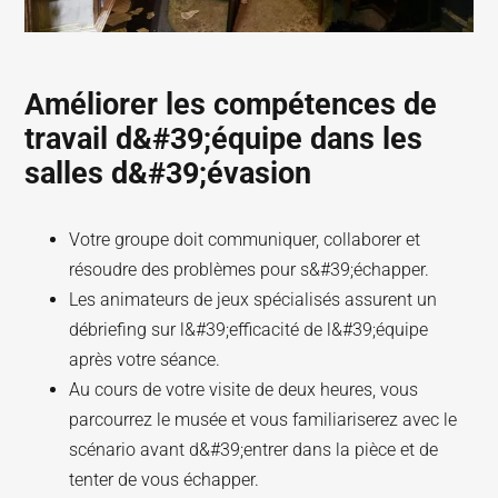
Améliorer les compétences de
travail d&#39;équipe dans les
salles d&#39;évasion
Votre groupe doit communiquer, collaborer et
résoudre des problèmes pour s&#39;échapper.
Les animateurs de jeux spécialisés assurent un
débriefing sur l&#39;efficacité de l&#39;équipe
après votre séance.
Au cours de votre visite de deux heures, vous
parcourrez le musée et vous familiariserez avec le
scénario avant d&#39;entrer dans la pièce et de
tenter de vous échapper.