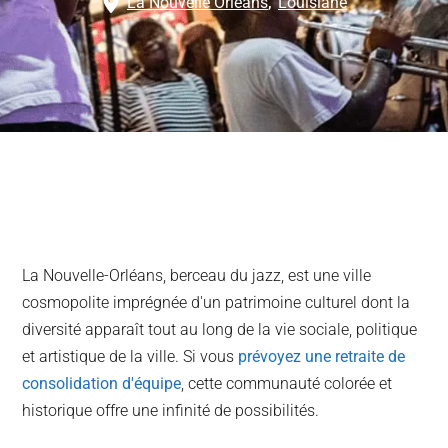
La Nouvelle Orléans
,
Louisiane
La Nouvelle-Orléans, berceau du jazz, est une ville
cosmopolite imprégnée d'un patrimoine culturel dont la
diversité apparaît tout au long de la vie sociale, politique
et artistique de la ville. Si vous
prévoyez une retraite de
consolidation d'équipe
, cette communauté colorée et
historique offre une infinité de possibilités.