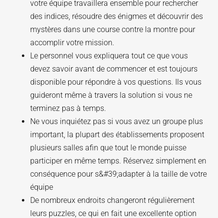
votre équipe travaillera ensemble pour rechercher
des indices, résoudre des énigmes et découvrir des
mystères dans une course contre la montre pour
accomplir votre mission.
Le personnel vous expliquera tout ce que vous
devez savoir avant de commencer et est toujours
disponible pour répondre à vos questions. Ils vous
guideront même à travers la solution si vous ne
terminez pas à temps.
Ne vous inquiétez pas si vous avez un groupe plus
important, la plupart des établissements proposent
plusieurs salles afin que tout le monde puisse
participer en même temps. Réservez simplement en
conséquence pour s&#39;adapter à la taille de votre
équipe
De nombreux endroits changeront régulièrement
leurs puzzles, ce qui en fait une excellente option