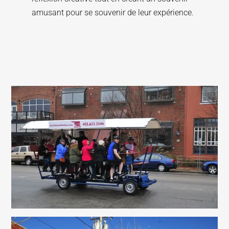
amusant pour se souvenir de leur expérience.