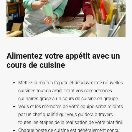
Alimentez votre appétit avec un
cours de cuisine
Mettez la main à la pâte et découvrez de nouvelles
cuisines tout en améliorant vos compétences
culinaires grâce à un cours de cuisine en groupe.
Vous et les membres de votre équipe serez rejoints
par un chef qualifié qui vous guidera à travers
toutes les étapes de la réalisation de votre plat fini.
Chaque poste de cuisine est généralement conçu