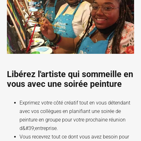
Libérez l'artiste qui sommeille en
vous avec une soirée peinture
Exprimez votre côté créatif tout en vous détendant
avec vos collègues en planifiant une soirée de
peinture en groupe pour votre prochaine réunion
d&#39;entreprise.
Vous recevrez tout ce dont vous avez besoin pour