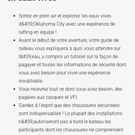
Sortez en plein air et explorez les eaux vives
d&#39;Oklahoma City avec une expérience de
rafting en équipe !
Avant le début de votre aventure, votre guide de
radeau vous expliquera à quoi vous attendre sur
l&#39;eau, y compris un tutoriel sur la façon de
pagayer et toutes les informations de sécurité dont
vous avez besoin pour vivre une expérience
inoubliable.
Vous recevrez tout ce dont vous avez besoin, des
pagaies aux casques et VFI.
Gardez à l’esprit que des chaussures sécurisées
sont indispensables ! La plupart des installations
n&#39;autoriseront pas à bord le bateau les
participants dont les chaussures ne comprennent