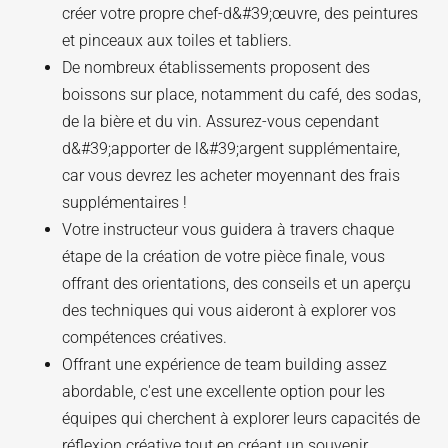
créer votre propre chef-d&#39;œuvre, des peintures
et pinceaux aux toiles et tabliers.
De nombreux établissements proposent des
boissons sur place, notamment du café, des sodas,
de la bière et du vin. Assurez-vous cependant
d&#39;apporter de l&#39;argent supplémentaire,
car vous devrez les acheter moyennant des frais
supplémentaires !
Votre instructeur vous guidera à travers chaque
étape de la création de votre pièce finale, vous
offrant des orientations, des conseils et un aperçu
des techniques qui vous aideront à explorer vos
compétences créatives.
Offrant une expérience de team building assez
abordable, c'est une excellente option pour les
équipes qui cherchent à explorer leurs capacités de
réflexion créative tout en créant un souvenir