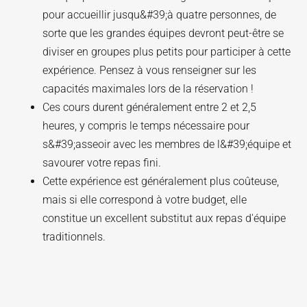
pour accueillir jusqu&#39;à quatre personnes, de
sorte que les grandes équipes devront peut-être se
diviser en groupes plus petits pour participer à cette
expérience. Pensez à vous renseigner sur les
capacités maximales lors de la réservation !
Ces cours durent généralement entre 2 et 2,5
heures, y compris le temps nécessaire pour
s&#39;asseoir avec les membres de l&#39;équipe et
savourer votre repas fini.
Cette expérience est généralement plus coûteuse,
mais si elle correspond à votre budget, elle
constitue un excellent substitut aux repas d'équipe
traditionnels.