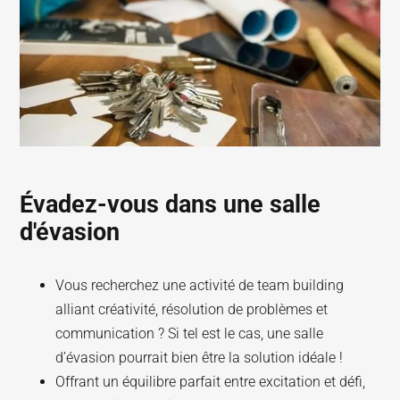
Évadez-vous dans une salle
d'évasion
Vous recherchez une activité de team building
alliant créativité, résolution de problèmes et
communication ? Si tel est le cas, une salle
d’évasion pourrait bien être la solution idéale !
Offrant un équilibre parfait entre excitation et défi,