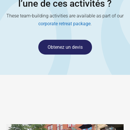
l’une de ces activités ?
These team-building activities are available as part of our
corporate retreat package
.
Obtenez un devis