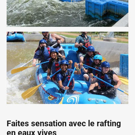
Faites sensation avec le rafting
en eaux vives