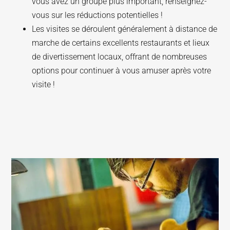
vous avez un groupe plus important, renseignez-
vous sur les réductions potentielles !
Les visites se déroulent généralement à distance de
marche de certains excellents restaurants et lieux
de divertissement locaux, offrant de nombreuses
options pour continuer à vous amuser après votre
visite !