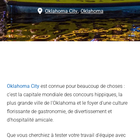
Oklahoma City
,
Oklahoma
Oklahoma City
est connue pour beaucoup de choses :
c'est la capitale mondiale des concours hippiques, la
plus grande ville de l'Oklahoma et le foyer d'une culture
florissante de gastronomie, de divertissement et
d'hospitalité amicale.
Que vous cherchiez à tester votre travail d'équipe avec