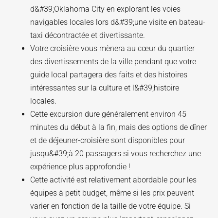
d&#39;Oklahoma City en explorant les voies
navigables locales lors d&#39;une visite en bateau-
taxi décontractée et divertissante.
Votre croisière vous mènera au cœur du quartier
des divertissements de la ville pendant que votre
guide local partagera des faits et des histoires
intéressantes sur la culture et l&#39;histoire
locales.
Cette excursion dure généralement environ 45
minutes du début à la fin, mais des options de dîner
et de déjeuner-croisière sont disponibles pour
jusqu&#39;à 20 passagers si vous recherchez une
expérience plus approfondie !
Cette activité est relativement abordable pour les
équipes à petit budget, même si les prix peuvent
varier en fonction de la taille de votre équipe. Si