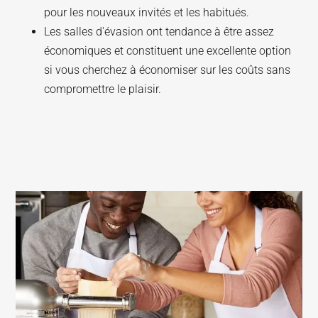
pour les nouveaux invités et les habitués.
Les salles d'évasion ont tendance à être assez
économiques et constituent une excellente option
si vous cherchez à économiser sur les coûts sans
compromettre le plaisir.