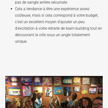
pas de sangle arrière sécurisée.
Cela a tendance à être une expérience assez
coûteuse, mais si cela correspond à votre budget,
c'est un excellent moyen d'ajouter un peu
d'excitation à votre retraite de team building tout en
découvrant la ville sous un angle totalement
unique.