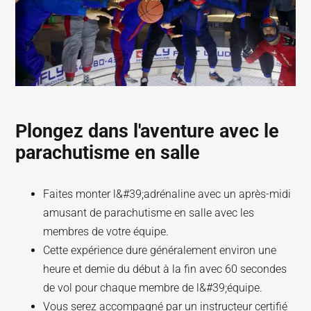
Plongez dans l'aventure avec le
parachutisme en salle
Faites monter l&#39;adrénaline avec un après-midi
amusant de parachutisme en salle avec les
membres de votre équipe.
Cette expérience dure généralement environ une
heure et demie du début à la fin avec 60 secondes
de vol pour chaque membre de l&#39;équipe.
Vous serez accompagné par un instructeur certifié