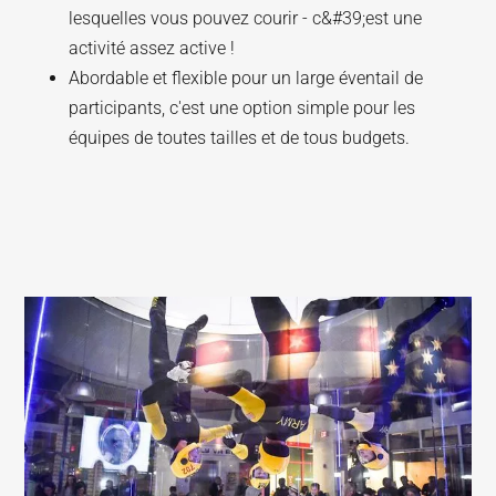
lesquelles vous pouvez courir - c&#39;est une
activité assez active !
Abordable et flexible pour un large éventail de
participants, c'est une option simple pour les
équipes de toutes tailles et de tous budgets.