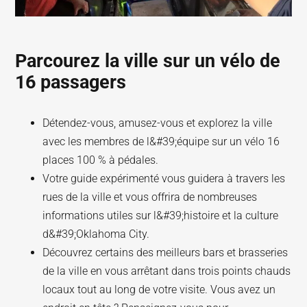
Parcourez la ville sur un vélo de
16 passagers
Détendez-vous, amusez-vous et explorez la ville
avec les membres de l&#39;équipe sur un vélo 16
places 100 % à pédales.
Votre guide expérimenté vous guidera à travers les
rues de la ville et vous offrira de nombreuses
informations utiles sur l&#39;histoire et la culture
d&#39;Oklahoma City.
Découvrez certains des meilleurs bars et brasseries
de la ville en vous arrêtant dans trois points chauds
locaux tout au long de votre visite. Vous avez un