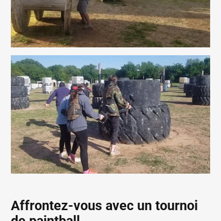
Affrontez-vous avec un tournoi