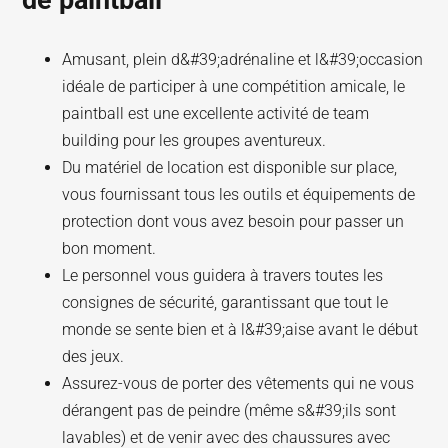
de paintball
Amusant, plein d&#39;adrénaline et l&#39;occasion
idéale de participer à une compétition amicale, le
paintball est une excellente activité de team
building pour les groupes aventureux.
Du matériel de location est disponible sur place,
vous fournissant tous les outils et équipements de
protection dont vous avez besoin pour passer un
bon moment.
Le personnel vous guidera à travers toutes les
consignes de sécurité, garantissant que tout le
monde se sente bien et à l&#39;aise avant le début
des jeux.
Assurez-vous de porter des vêtements qui ne vous
dérangent pas de peindre (même s&#39;ils sont
lavables) et de venir avec des chaussures avec