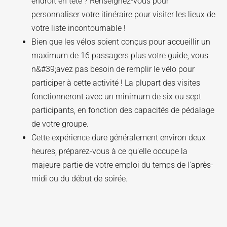
endroit en tête ? Renseignez-vous pour
personnaliser votre itinéraire pour visiter les lieux de
votre liste incontournable !
Bien que les vélos soient conçus pour accueillir un
maximum de 16 passagers plus votre guide, vous
n&#39;avez pas besoin de remplir le vélo pour
participer à cette activité ! La plupart des visites
fonctionneront avec un minimum de six ou sept
participants, en fonction des capacités de pédalage
de votre groupe.
Cette expérience dure généralement environ deux
heures, préparez-vous à ce qu'elle occupe la
majeure partie de votre emploi du temps de l'après-
midi ou du début de soirée.