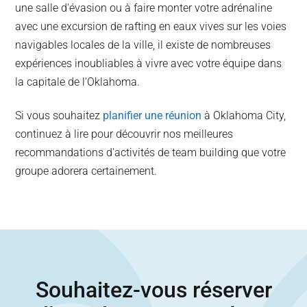
une salle d'évasion ou à faire monter votre adrénaline
avec une excursion de rafting en eaux vives sur les voies
navigables locales de la ville, il existe de nombreuses
expériences inoubliables à vivre avec votre équipe dans
la capitale de l'Oklahoma.
Si vous souhaitez
planifier une réunion
à Oklahoma City,
continuez à lire pour découvrir nos meilleures
recommandations d'activités de team building que votre
groupe adorera certainement.
Souhaitez-vous réserver