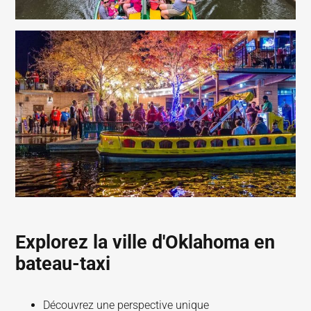
Explorez la ville d'Oklahoma en
bateau-taxi
Découvrez une perspective unique